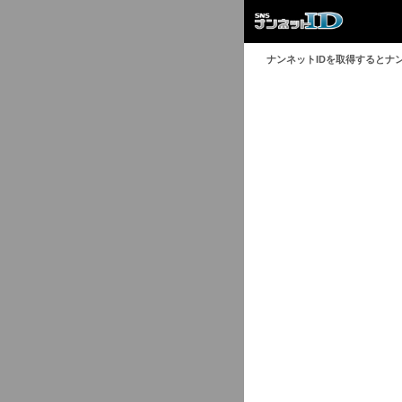
ナンネットIDを取得するとナ