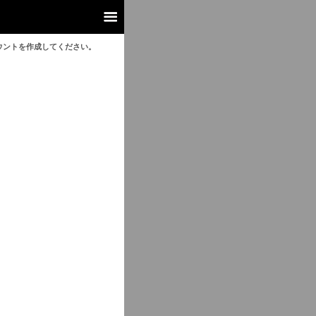
ウントを作成してください。