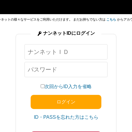
ンネットの様々なサービスをご利用いただけます。 まだお持ちでない方は
こちら
からアカ
ナンネットIDにログイン
次回からID入力を省略
ID・PASSを忘れた方はこちら