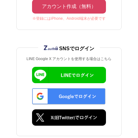
アカウント作成（無料）
※登録にはiPhone、Android端末が必要です
SNSでログイン
LINE Google X アカウントを使用する場合はこちら