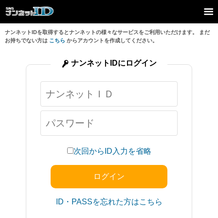
ナンネットIDを取得するとナンネットの様々なサービスをご利用いただけます。 まだ
お持ちでない方は
こちら
からアカウントを作成してください。
ナンネットIDにログイン
次回からID入力を省略
ID・PASSを忘れた方はこちら