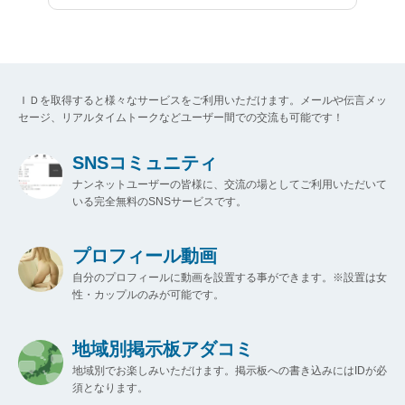
ＩＤを取得すると様々なサービスをご利用いただけます。メールや伝言メッ
セージ、リアルタイムトークなどユーザー間での交流も可能です！
SNSコミュニティ
ナンネットユーザーの皆様に、交流の場としてご利用いただいて
いる完全無料のSNSサービスです。
プロフィール動画
自分のプロフィールに動画を設置する事ができます。※設置は女
性・カップルのみが可能です。
地域別掲示板アダコミ
地域別でお楽しみいただけます。掲示板への書き込みにはIDが必
須となります。