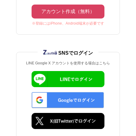
アカウント作成（無料）
※登録にはiPhone、Android端末が必要です
SNSでログイン
LINE Google X アカウントを使用する場合はこちら