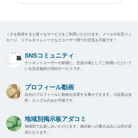
ＩＤを取得すると様々なサービスをご利用いただけます。メールや伝言メッ
セージ、リアルタイムトークなどユーザー間での交流も可能です！
SNSコミュニティ
ナンネットユーザーの皆様に、交流の場としてご利用いただいて
いる完全無料のSNSサービスです。
プロフィール動画
自分のプロフィールに動画を設置する事ができます。※設置は女
性・カップルのみが可能です。
地域別掲示板アダコミ
地域別でお楽しみいただけます。掲示板への書き込みにはIDが必
須となります。