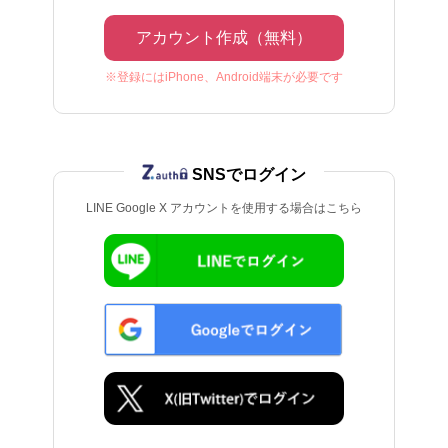
アカウント作成（無料）
※登録にはiPhone、Android端末が必要です
SNSでログイン
LINE Google X アカウントを使用する場合はこちら