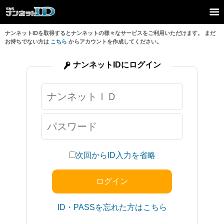
ナンネットIDを取得するとナンネットの様々なサービスをご利用いただけます。 まだ
お持ちでない方は
こちら
からアカウントを作成してください。
ナンネットIDにログイン
次回からID入力を省略
ID・PASSを忘れた方はこちら