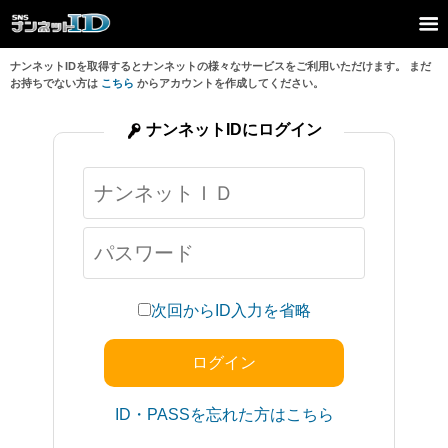
ナンネットIDを取得するとナンネットの様々なサービスをご利用いただけます。 まだ
お持ちでない方は
こちら
からアカウントを作成してください。
ナンネットIDにログイン
次回からID入力を省略
ID・PASSを忘れた方はこちら