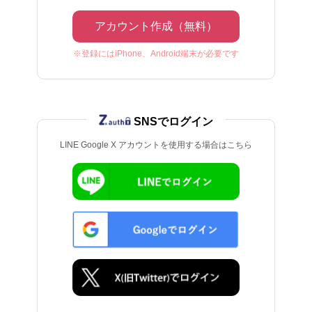
アカウント作成（無料）
※登録にはiPhone、Android端末が必要です
SNSでログイン
LINE Google X アカウントを使用する場合はこちら