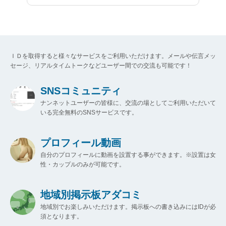
ＩＤを取得すると様々なサービスをご利用いただけます。メールや伝言メッ
セージ、リアルタイムトークなどユーザー間での交流も可能です！
SNSコミュニティ
ナンネットユーザーの皆様に、交流の場としてご利用いただいて
いる完全無料のSNSサービスです。
プロフィール動画
自分のプロフィールに動画を設置する事ができます。※設置は女
性・カップルのみが可能です。
地域別掲示板アダコミ
地域別でお楽しみいただけます。掲示板への書き込みにはIDが必
須となります。